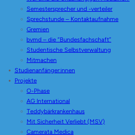
Semestersprecher und -verteiler
Sprechstunde – Kontaktaufnahme
Gremien
bvmd – die “Bundesfachschaft”
Studentische Selbstverwaltung
Mitmachen
Studienanfänger:innen
Projekte
O-Phase
AG International
Teddybärkrankenhaus
Mit Sicherheit Verliebt (MSV)
Camerata Medica