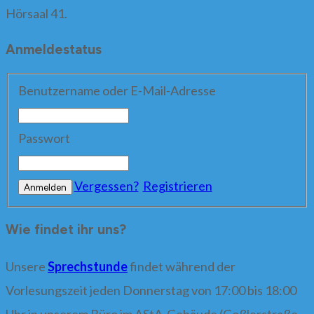
Hörsaal 41.
Anmeldestatus
Benutzername oder E-Mail-Adresse
Passwort
Vergessen?
Registrieren
Wie findet ihr uns?
Unsere
Sprechstunde
findet während der
Vorlesungszeit jeden Donnerstag von 17:00 bis 18:00