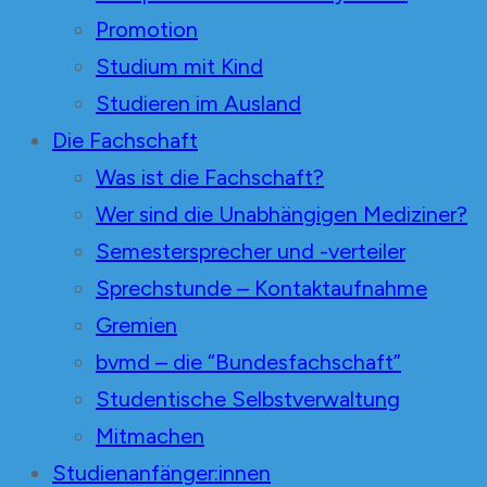
Promotion
Studium mit Kind
Studieren im Ausland
Die Fachschaft
Was ist die Fachschaft?
Wer sind die Unabhängigen Mediziner?
Semestersprecher und -verteiler
Sprechstunde – Kontaktaufnahme
Gremien
bvmd – die “Bundesfachschaft”
Studentische Selbstverwaltung
Mitmachen
Studienanfänger:innen