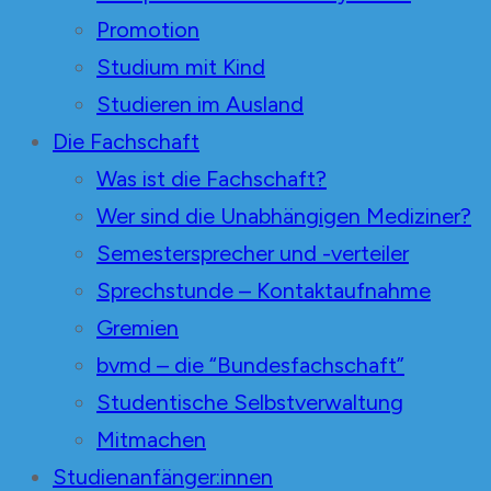
Promotion
Studium mit Kind
Studieren im Ausland
Die Fachschaft
Was ist die Fachschaft?
Wer sind die Unabhängigen Mediziner?
Semestersprecher und -verteiler
Sprechstunde – Kontaktaufnahme
Gremien
bvmd – die “Bundesfachschaft”
Studentische Selbstverwaltung
Mitmachen
Studienanfänger:innen