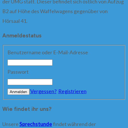
der UMG statt. Dieser befindet sich östlich von Aufzug
B2 auf Höhe des Waffelwagens gegenüber von
Hörsaal 41.
Anmeldestatus
Benutzername oder E-Mail-Adresse
Passwort
Vergessen?
Registrieren
Wie findet ihr uns?
Unsere
Sprechstunde
findet während der