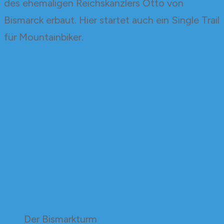
des ehemaligen Reichskanzlers Otto von
Bismarck erbaut. Hier startet auch ein Single Trail
für Mountainbiker.
Der Bismarkturm