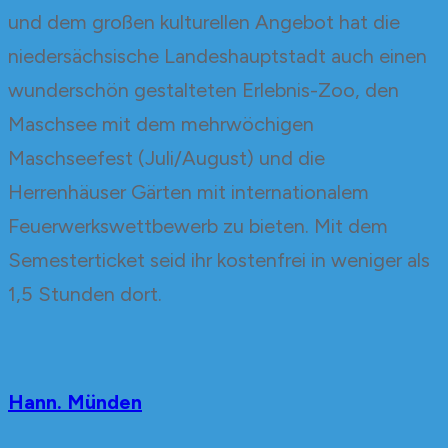
und dem großen kulturellen Angebot hat die
niedersächsische Landeshauptstadt auch einen
wunderschön gestalteten Erlebnis-Zoo, den
Maschsee mit dem mehrwöchigen
Maschseefest (Juli/August) und die
Herrenhäuser Gärten mit internationalem
Feuerwerkswettbewerb zu bieten. Mit dem
Semesterticket seid ihr kostenfrei in weniger als
1,5 Stunden dort.
Hann. Münden