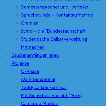
Semestersprecher und -verteiler
Sprechstunde – Kontaktaufnahme
Gremien
bvmd – die “Bundesfachschaft”
Studentische Selbstverwaltung
Mitmachen
Studienanfänger:innen
Projekte
O-Phase
AG International
Teddybärkrankenhaus
Mit Sicherheit Verliebt (MSV)
Camerata Medica