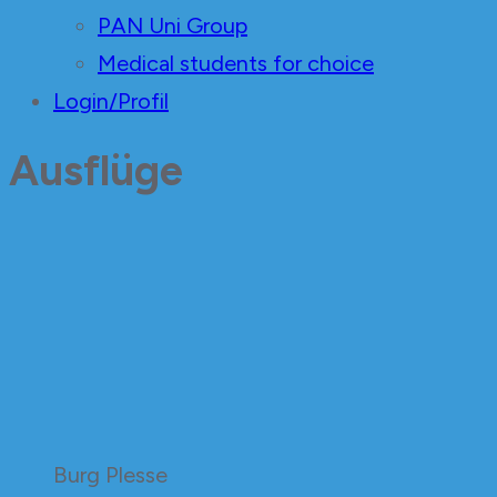
PAN Uni Group
Medical students for choice
Login/Profil
Ausflüge
Burg Plesse