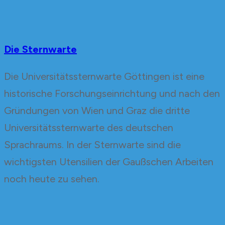
Die Sternwarte
Die Universitätssternwarte Göttingen ist eine
historische Forschungseinrichtung und nach den
Gründungen von Wien und Graz die dritte
Universitätssternwarte des deutschen
Sprachraums. In der Sternwarte sind die
wichtigsten Utensilien der Gaußschen Arbeiten
noch heute zu sehen.