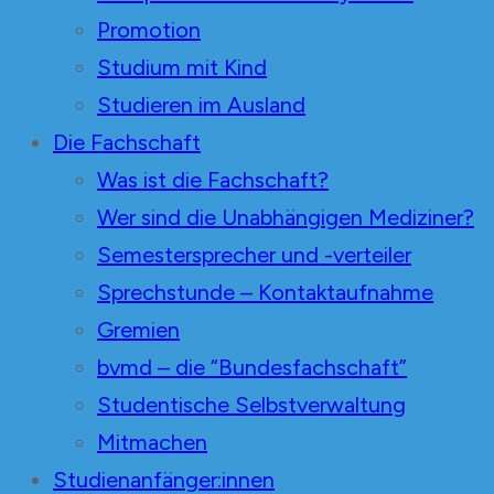
Promotion
Studium mit Kind
Studieren im Ausland
Die Fachschaft
Was ist die Fachschaft?
Wer sind die Unabhängigen Mediziner?
Semestersprecher und -verteiler
Sprechstunde – Kontaktaufnahme
Gremien
bvmd – die “Bundesfachschaft”
Studentische Selbstverwaltung
Mitmachen
Studienanfänger:innen