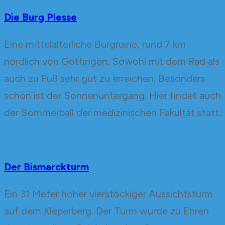
Die Burg Plesse
Eine mittelalterliche Burgruine, rund 7 km
nördlich von Göttingen. Sowohl mit dem Rad als
auch zu Fuß sehr gut zu erreichen. Besonders
schön ist der Sonnenuntergang. Hier findet auch
der Sommerball der medizinischen Fakultät statt.
Der Bismarckturm
Ein 31 Meter hoher vierstöckiger Aussichtsturm
auf dem Kleperberg. Der Turm wurde zu Ehren