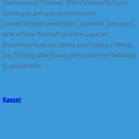
Hannoversch Münden, 30km südwestlich von
Göttingen gelegen (kostenlos mit
Semesterticket erreichbar), zeichnet sich durch
eine schöne Altstadt und ihre Lage am
Zusammenfluss von Werra und Fulda zur Weser
aus. Entlang aller Flüsse gibt es schöne Radwege
zu entdecken!
Kassel