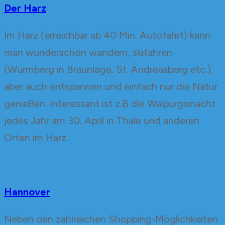
Der Harz
Im Harz (erreichbar ab 40 Min. Autofahrt) kann
man wunderschön wandern, skifahren
(Wurmberg in Braunlage, St. Andreasberg etc.),
aber auch entspannen und einfach nur die Natur
genießen. Interessant ist z.B die Walpurgisnacht
jedes Jahr am 30. April in Thale und anderen
Orten im Harz.
Hannover
Neben den zahlreichen Shopping-Möglichkeiten