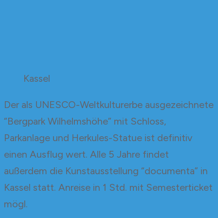
Kassel
Der als UNESCO-Weltkulturerbe ausgezeichnete
“Bergpark Wilhelmshöhe” mit Schloss,
Parkanlage und Herkules-Statue ist definitiv
einen Ausflug wert. Alle 5 Jahre findet
außerdem die Kunstausstellung “documenta” in
Kassel statt. Anreise in 1 Std. mit Semesterticket
mögl.