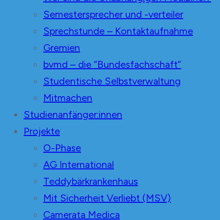
Semestersprecher und -verteiler
Sprechstunde – Kontaktaufnahme
Gremien
bvmd – die “Bundesfachschaft”
Studentische Selbstverwaltung
Mitmachen
Studienanfänger:innen
Projekte
O-Phase
AG International
Teddybärkrankenhaus
Mit Sicherheit Verliebt (MSV)
Camerata Medica