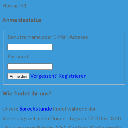
Hörsaal 41.
Anmeldestatus
Benutzername oder E-Mail-Adresse
Passwort
Vergessen?
Registrieren
Wie findet ihr uns?
Unsere
Sprechstunde
findet während der
Vorlesungszeit jeden Donnerstag von 17:00 bis 18:00