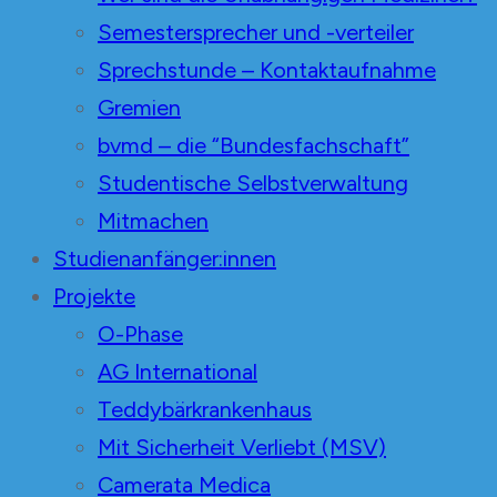
Semestersprecher und -verteiler
Sprechstunde – Kontaktaufnahme
Gremien
bvmd – die “Bundesfachschaft”
Studentische Selbstverwaltung
Mitmachen
Studienanfänger:innen
Projekte
O-Phase
AG International
Teddybärkrankenhaus
Mit Sicherheit Verliebt (MSV)
Camerata Medica