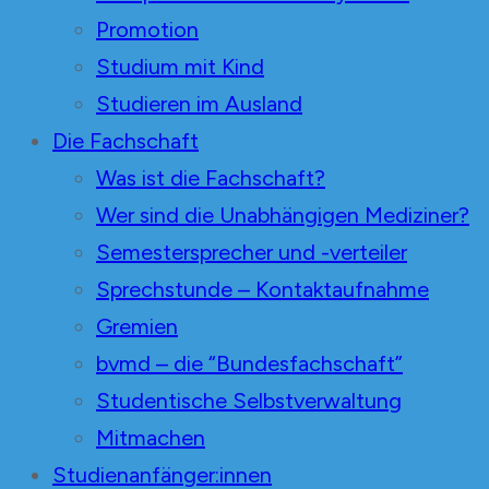
Promotion
Studium mit Kind
Studieren im Ausland
Die Fachschaft
Was ist die Fachschaft?
Wer sind die Unabhängigen Mediziner?
Semestersprecher und -verteiler
Sprechstunde – Kontaktaufnahme
Gremien
bvmd – die “Bundesfachschaft”
Studentische Selbstverwaltung
Mitmachen
Studienanfänger:innen